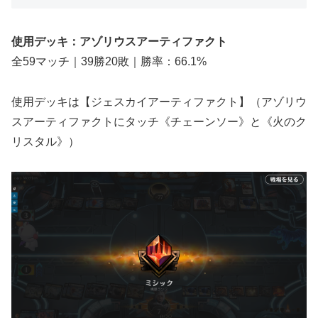
使用デッキ：アゾリウスアーティファクト
全59マッチ｜39勝20敗｜勝率：66.1%
使用デッキは【ジェスカイアーティファクト】（アゾリウ
スアーティファクトにタッチ《チェーンソー》と《火のク
リスタル》）