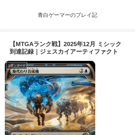
青白ゲーマーのプレイ記
【MTGAランク戦】2025年12月 ミシック
到達記録｜ジェスカイアーティファクト
スタンダード