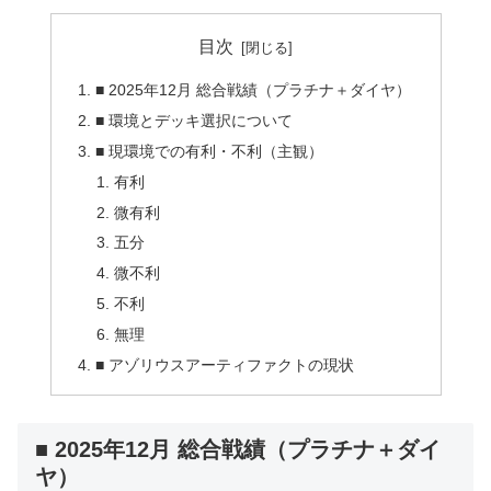
目次
■ 2025年12月 総合戦績（プラチナ＋ダイヤ）
■ 環境とデッキ選択について
■ 現環境での有利・不利（主観）
有利
微有利
五分
微不利
不利
無理
■ アゾリウスアーティファクトの現状
■ 2025年12月 総合戦績（プラチナ＋ダイ
ヤ）