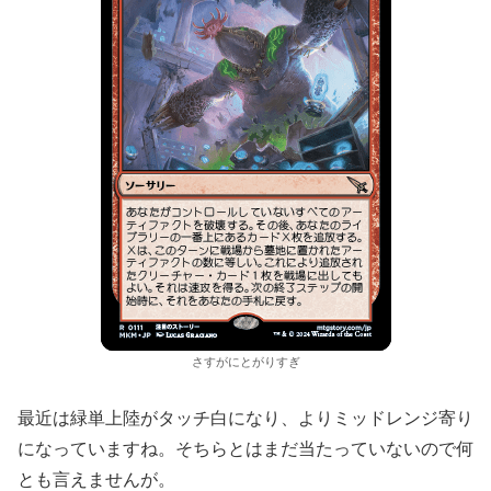
さすがにとがりすぎ
最近は緑単上陸がタッチ白になり、よりミッドレンジ寄り
になっていますね。そちらとはまだ当たっていないので何
とも言えませんが。