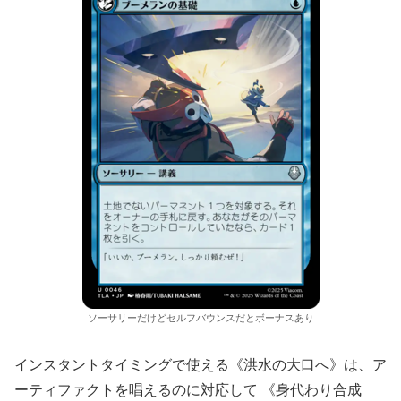
ソーサリーだけどセルフバウンスだとボーナスあり
インスタントタイミングで使える《洪水の大口へ》は、ア
ーティファクトを唱えるのに対応して 《身代わり合成