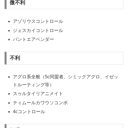
微不利
アゾリウスコントロール
ジェスカイコントロール
バントエアベンダー
不利
アグロ系全般（5c同盟者、シミックアグロ、イゼッ
トルーティング等）
スゥルタイリアニメイト
ティムールカワウソコンボ
4cコントロール