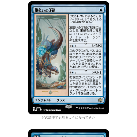
どの環境でも見るようになってきた