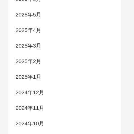
2025年5月
2025年4月
2025年3月
2025年2月
2025年1月
2024年12月
2024年11月
2024年10月