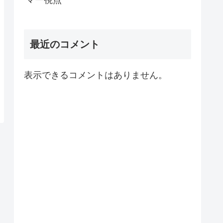
マー視点
最近のコメント
表示できるコメントはありません。