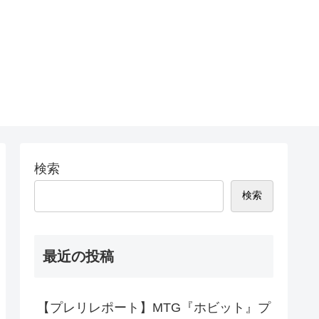
検索
検索
最近の投稿
【プレリレポート】MTG『ホビット』プ