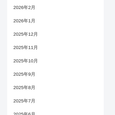
2026年2月
2026年1月
2025年12月
2025年11月
2025年10月
2025年9月
2025年8月
2025年7月
2025年6月