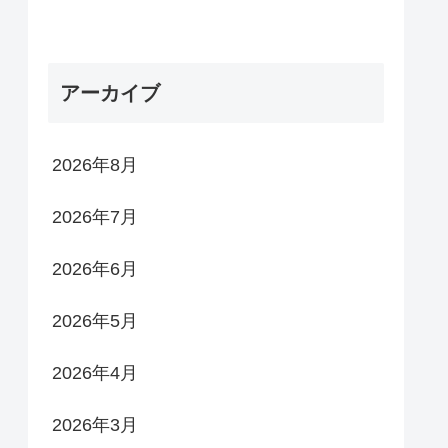
アーカイブ
2026年8月
2026年7月
2026年6月
2026年5月
2026年4月
2026年3月