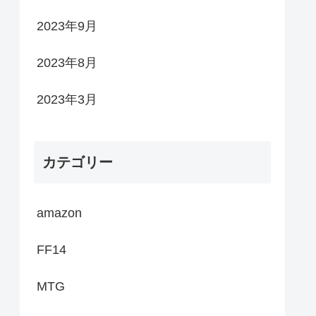
2023年9月
2023年8月
2023年3月
カテゴリー
amazon
FF14
MTG