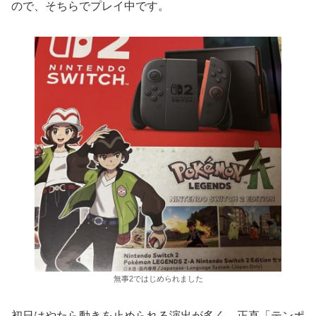
ので、そちらでプレイ中です。
無事2ではじめられました
初日はやたら動きを止められる演出が多く、正直「テンポ