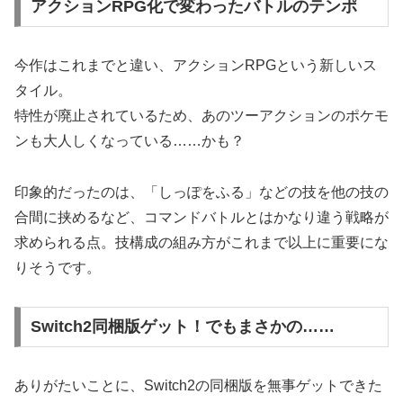
アクションRPG化で変わったバトルのテンポ
今作はこれまでと違い、アクションRPGという新しいス
タイル。
特性が廃止されているため、あのツーアクションのポケモ
ンも大人しくなっている……かも？
印象的だったのは、「しっぽをふる」などの技を他の技の
合間に挟めるなど、コマンドバトルとはかなり違う戦略が
求められる点。技構成の組み方がこれまで以上に重要にな
りそうです。
Switch2同梱版ゲット！でもまさかの……
ありがたいことに、Switch2の同梱版を無事ゲットできた