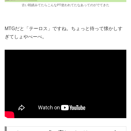
古い戦績みてたらこんなPT使われてたなあってのがでてきた
MTGだと「テーロス」ですね。ちょっと待って懐かしす
ぎてしょやべーべ。