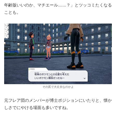
年齢版いいのか、マチエール……？」とツッコミたくなる
ことも。
その尻で大丈夫なのかよ
元フレア団のメンバーが博士ポジションにいたりと、懐か
しさでにやける場面も多いですね。