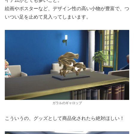
イテムがとても多いこと。
絵画やポスターなど、デザイン性の高い小物が豊富で、つ
いつい足を止めて見入ってしまいます。
ガラルのギャロップ
こういうの、グッズとして商品化されたら絶対ほしい！