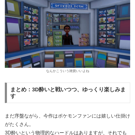
なんかこういう雑貨いいよね
まとめ：3D酔いと戦いつつ、ゆっくり楽しみま
す
まだ序盤ながら、今作はポケモンファンには嬉しい仕掛け
がたくさん。
3D酔いという物理的なハードルはありますが、それでも