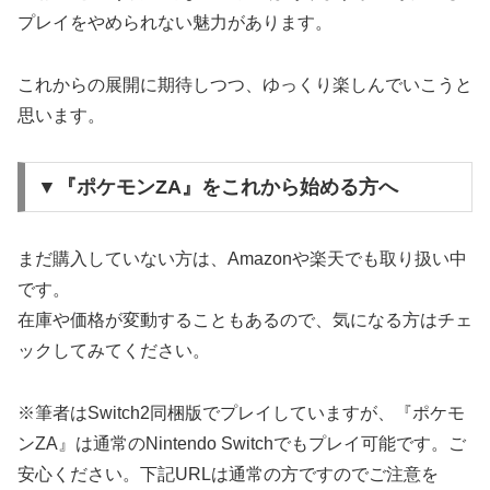
プレイをやめられない魅力があります。
これからの展開に期待しつつ、ゆっくり楽しんでいこうと
思います。
▼『ポケモンZA』をこれから始める方へ
まだ購入していない方は、Amazonや楽天でも取り扱い中
です。
在庫や価格が変動することもあるので、気になる方はチェ
ックしてみてください。
※筆者はSwitch2同梱版でプレイしていますが、『ポケモ
ンZA』は通常のNintendo Switchでもプレイ可能です。ご
安心ください。下記URLは通常の方ですのでご注意を