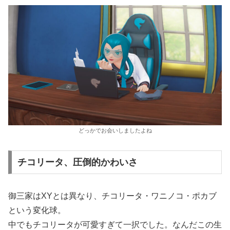
どっかでお会いしましたよね
チコリータ、圧倒的かわいさ
御三家はXYとは異なり、チコリータ・ワニノコ・ポカブ
という変化球。
中でもチコリータが可愛すぎて一択でした。なんだこの生