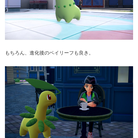
もちろん、進化後のベイリーフも良き。