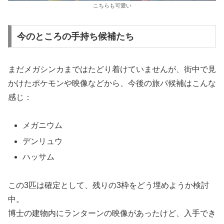
こちらも可愛い
今のところの手持ち候補たち
まだメガシンカまではたどり着けていませんが、街中で見
かけたポケモンや映像などから、今後の旅パ候補はこんな
感じ：
メガニウム
デンリュウ
ハッサム
この3匹は確定として、残りの3枠をどう埋めようか検討
中。
博士の建物内にランターンの映像があったけど、入手でき