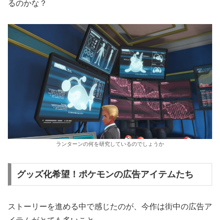
るのかな？
ランターンの何を研究しているのでしょうか
グッズ化希望！ポケモンの広告アイテムたち
ストーリーを進める中で感じたのが、今作は街中の広告ア