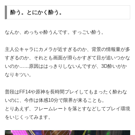
酔う。とにかく酔う。
なんか、めっちゃ酔うんです。すっごい酔う。
主人公キャラにカメラが近すぎるのか、背景の情報量が多
すぎるのか、それとも画面が滑らかすぎて目が追いつかな
いのか……原因ははっきりしないんですが、3D酔いがか
なりキツい。
普段はFF14や原神を長時間プレイしてもまったく酔わな
いのに、今作は体感10分で限界が来ることも。
とりあえず、フレームレートを落とすなどしてプレイ環境
をいじくってみます。