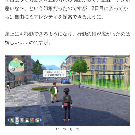
悪いな〜」という印象だったのですが、2日目に入ってか
らは自由にミアレシティを探索できるように。
屋上にも移動できるようになり、行動の幅が広がったのは
嬉しい……のですが。
い つ も の