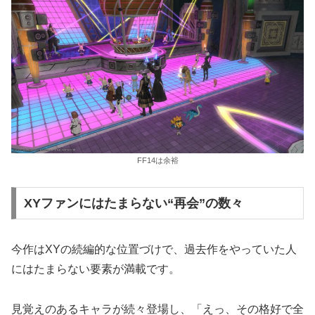
FF14は余裕
XYファンにはたまらない“再会”の数々
今作はXYの続編的な位置づけで、過去作をやっていた人
にはたまらない要素が満載です。
見覚えのあるキャラが続々登場し、「えっ、その格好で全