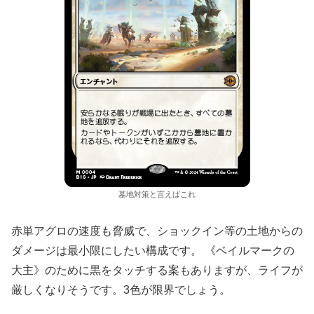
墓地対策と言えばこれ
赤単アグロの速度も脅威で、ショックイン等の土地からの
ダメージは最小限にしたい構成です。 《ベイルマークの
大主》のために黒をタッチする案もありますが、ライフが
厳しくなりそうです。3色が限界でしょう。