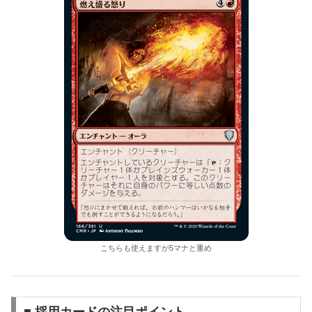
こちらも使えますが5マナと重め