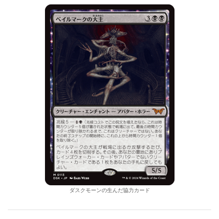
ダスクモーンの生んだ協力カード