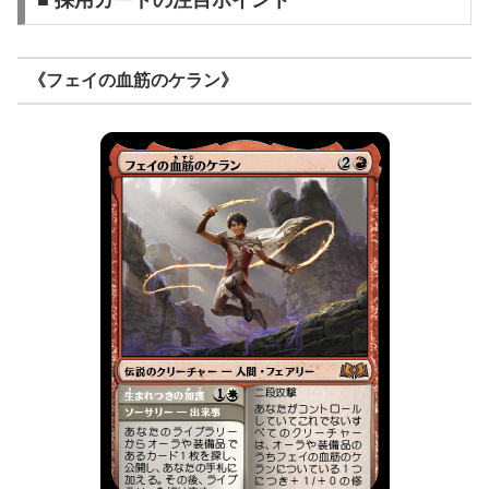
■ 採用カードの注目ポイント
《フェイの血筋のケラン》