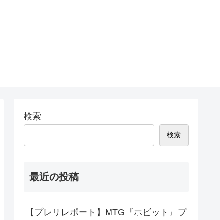
検索
検索
最近の投稿
【プレリレポート】MTG『ホビット』プ