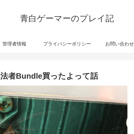
青白ゲーマーのプレイ記
管理者情報
プライバシーポリシー
お問い合わせ
者Bundle買ったよって話