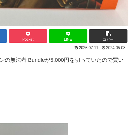
Pocket
LINE
コピー
2026.07.11
2024.05.08
の無法者 Bundleが5,000円を切っていたので買い