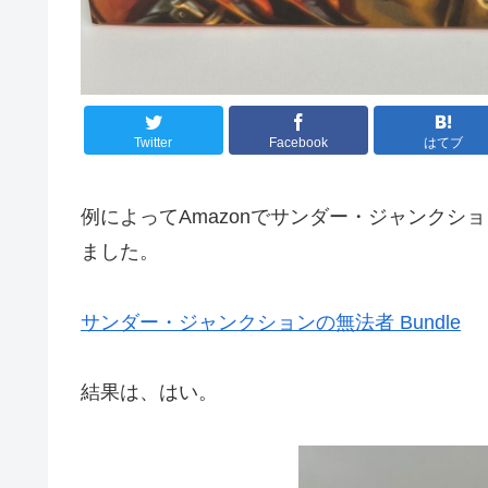
Twitter
Facebook
はてブ
例によってAmazonでサンダー・ジャンクション
ました。
サンダー・ジャンクションの無法者 Bundle
結果は、はい。