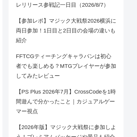
レリリース参戦記一日目（2026/8/7）
【参加レポ】マジック大戦祭2026横浜に
両日参加！1日目と2日目の会場の違いも
紹介
FFTCGティーチングキャラバンは初心
者でも楽しめる？MTGプレイヤーが参加
してみたレビュー
【PS Plus 2026年7月】CrossCodeを1時
間遊んで分かったこと｜カジュアルゲー
マー視点
【2026年版】マジック大戦祭に参加しよ