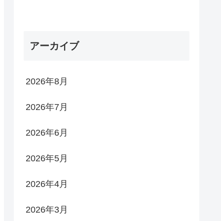
アーカイブ
2026年8月
2026年7月
2026年6月
2026年5月
2026年4月
2026年3月