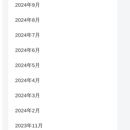
2024年9月
2024年8月
2024年7月
2024年6月
2024年5月
2024年4月
2024年3月
2024年2月
2023年11月