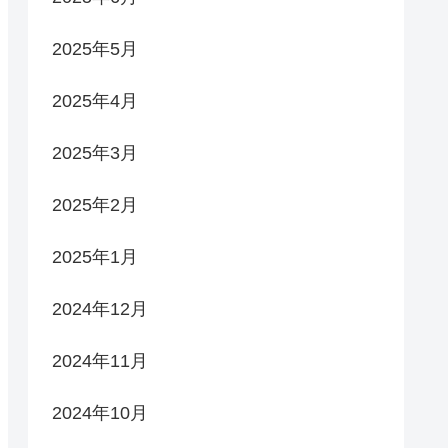
2025年5月
2025年4月
2025年3月
2025年2月
2025年1月
2024年12月
2024年11月
2024年10月