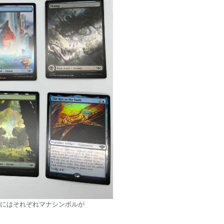
にはそれぞれマナシンボルが