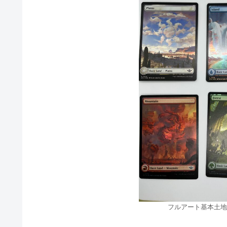
フルアート基本土地