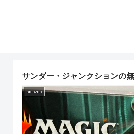
サンダー・ジャンクションの無法
amazon