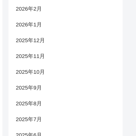
2026年2月
2026年1月
2025年12月
2025年11月
2025年10月
2025年9月
2025年8月
2025年7月
2025年6月