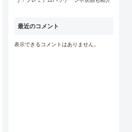
う！プレミアムパッケージや景品も紹介
最近のコメント
表示できるコメントはありません。