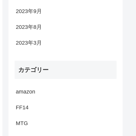
2023年9月
2023年8月
2023年3月
カテゴリー
amazon
FF14
MTG