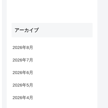
アーカイブ
2026年8月
2026年7月
2026年6月
2026年5月
2026年4月