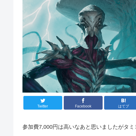
Twitter
Facebook
はてブ
参加費7,000円は高いなあと思いましたがタ