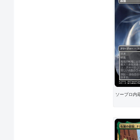
ソープロ内