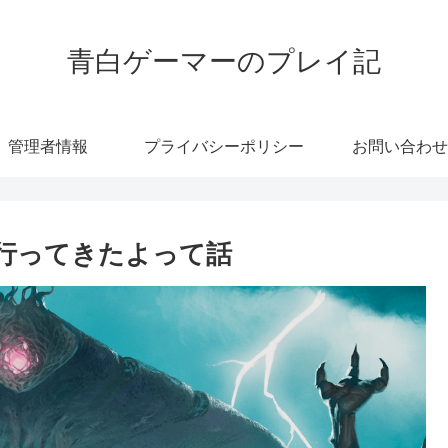
青白ゲーマーのプレイ記
管理者情報
プライバシーポリシー
お問い合わせ
行ってきたよって話