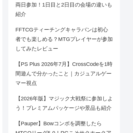
両日参加！1日目と2日目の会場の違いも
紹介
FFTCGティーチングキャラバンは初心
者でも楽しめる？MTGプレイヤーが参加
してみたレビュー
【PS Plus 2026年7月】CrossCodeを1時
間遊んで分かったこと｜カジュアルゲー
マー視点
【2026年版】マジック大戦祭に参加しよ
う！プレミアムパッケージや景品も紹介
【Pauper】Bowコンボを調整したら