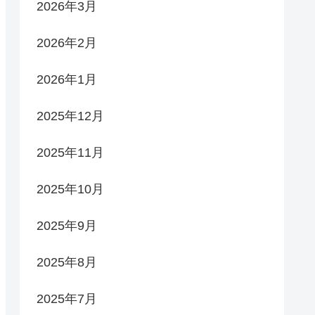
2026年3月
2026年2月
2026年1月
2025年12月
2025年11月
2025年10月
2025年9月
2025年8月
2025年7月