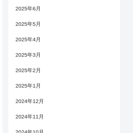
2025年6月
2025年5月
2025年4月
2025年3月
2025年2月
2025年1月
2024年12月
2024年11月
2024年10月