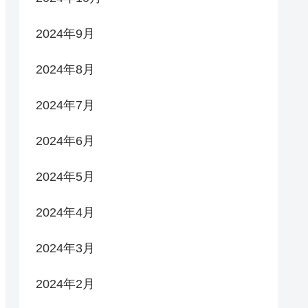
2024年9月
2024年8月
2024年7月
2024年6月
2024年5月
2024年4月
2024年3月
2024年2月