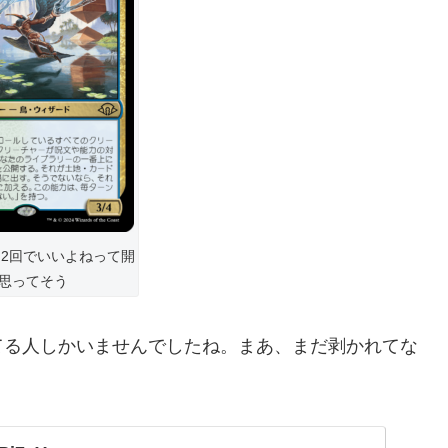
2回でいいよねって開
思ってそう
てる人しかいませんでしたね。まあ、まだ剥かれてな