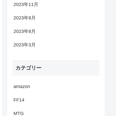
2023年11月
2023年9月
2023年8月
2023年3月
カテゴリー
amazon
FF14
MTG