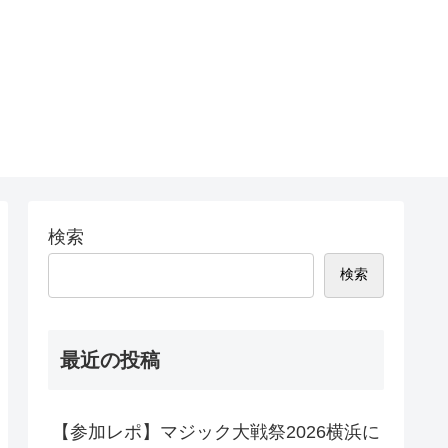
検索
検索
最近の投稿
【参加レポ】マジック大戦祭2026横浜に