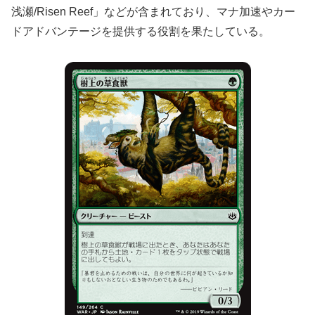
浅瀬/Risen Reef」などが含まれており、マナ加速やカー
ドアドバンテージを提供する役割を果たしている。