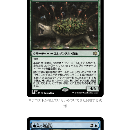
マナコストが増えていろいろついてきた発現する浅
瀬