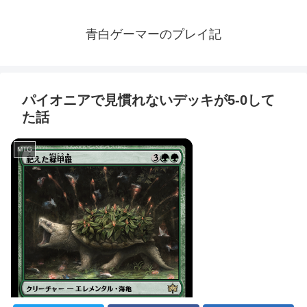
青白ゲーマーのプレイ記
パイオニアで見慣れないデッキが5-0して
た話
MTG