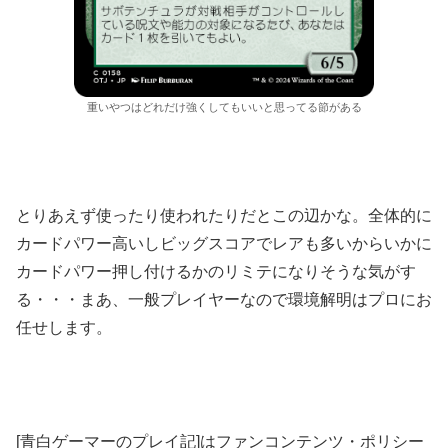
重いやつはどれだけ強くしてもいいと思ってる節がある
とりあえず使ったり使われたりだとこの辺かな。全体的に
カードパワー高いしビッグスコアでレアも多いからいかに
カードパワー押し付けるかのリミテになりそうな気がす
る・・・まあ、一般プレイヤーなので環境解明はプロにお
任せします。
[青白ゲーマーのプレイ記]はファンコンテンツ・ポリシー