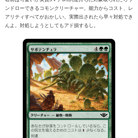
ンドローできるコモンクリーチャー。能力からコスト、レ
アリティすべてがおかしい。実際出されたら早々対処でき
んよ。対処しようとしてもアド損するし。