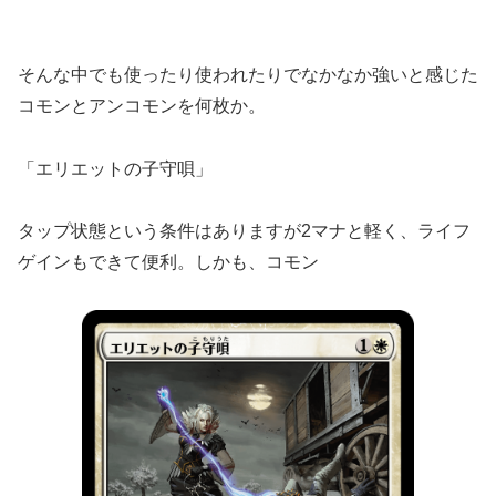
そんな中でも使ったり使われたりでなかなか強いと感じた
コモンとアンコモンを何枚か。
「エリエットの子守唄」
タップ状態という条件はありますが2マナと軽く、ライフ
ゲインもできて便利。しかも、コモン