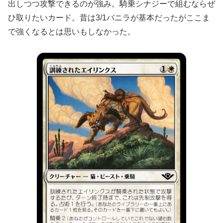
出しつつ攻撃できるのが強み。騎乗シナジーで組むならぜ
ひ取りたいカード。昔は3/1バニラが基本だったがここま
で強くなるとは思いもしなかった。