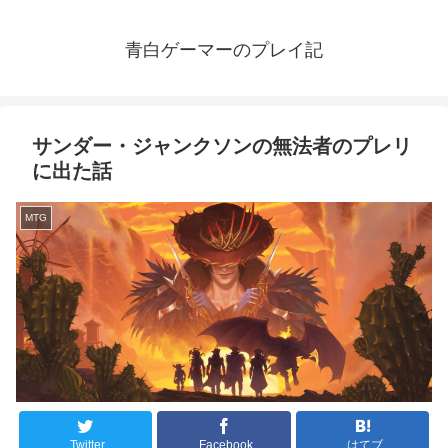
青白ゲーマーのプレイ記
サンダー・ジャンクソンの無法者のプレリ
に出た話
MTG
Twitter
Facebook
はてブ