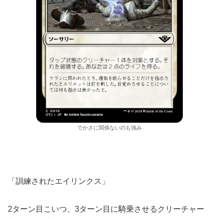
でかさに関係ないのも強み
「訓練されたエイリンクス」
2ターン目こいつ、3ターン目に騎乗させるクリーチャー