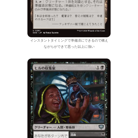
インスタントタイミングで準備済にできるので構え
ながらができて思った以上に強い