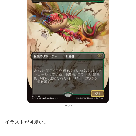
MVP
イラストが可愛い。