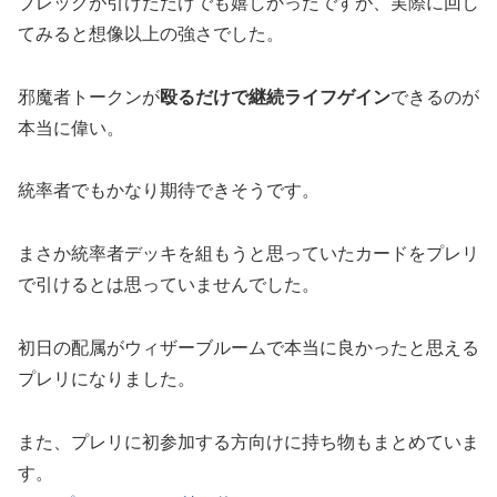
ブレックが引けただけでも嬉しかったですが、実際に回し
てみると想像以上の強さでした。
邪魔者トークンが
殴るだけで継続ライフゲイン
できるのが
本当に偉い。
統率者でもかなり期待できそうです。
まさか統率者デッキを組もうと思っていたカードをプレリ
で引けるとは思っていませんでした。
初日の配属がウィザーブルームで本当に良かったと思える
プレリになりました。
また、プレリに初参加する方向けに持ち物もまとめていま
す。