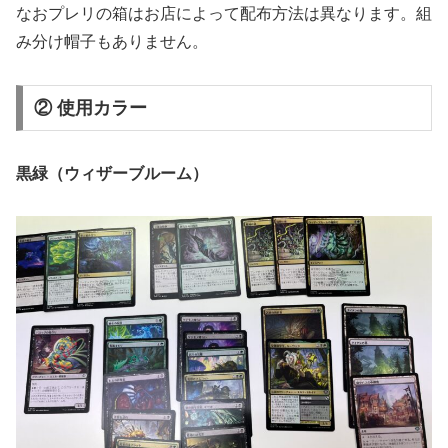
なおプレリの箱はお店によって配布方法は異なります。組
み分け帽子もありません。
② 使用カラー
黒緑（ウィザーブルーム）