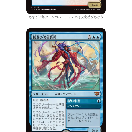
さすがに毎ターンのルーティングは安定感がちがう