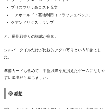
プリズマリ：高コスト呪文
ロアホールド：墓地利用（フラッシュバック）
クアンドリクス：ランプ
と、長期戦寄りの構成が多め。
シルバークイルだけが比較的アグロ寄りという印象でし
た。
準備カードも含めて、中盤以降を見据えたゲームになりや
すい環境だと感じました。
⑧ 感想