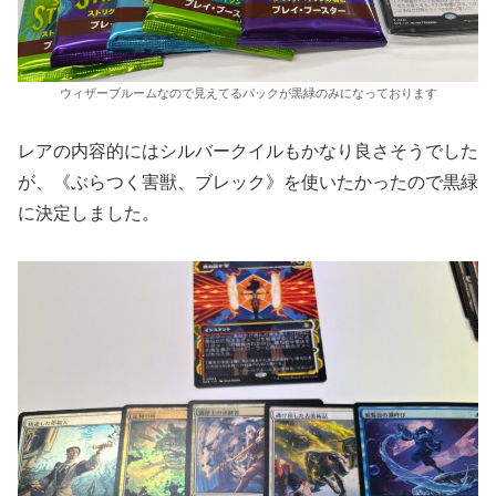
ウィザーブルームなので見えてるパックが黒緑のみになっております
レアの内容的にはシルバークイルもかなり良さそうでした
が、《ぶらつく害獣、ブレック》を使いたかったので黒緑
に決定しました。