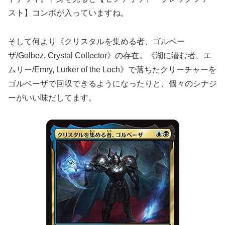
スト】コンボが入っていますね。
そして何より《クリスタルを集める者、ゴルベー
ザ/Golbez, Crystal Collector》の存在。《湖に潜む者、エ
ムリー/Emry, Lurker of the Loch》で落ちたクリーチャーを
ゴルベーザで回収できるようになったりと、個々のシナジ
ーがいい味だしてます。