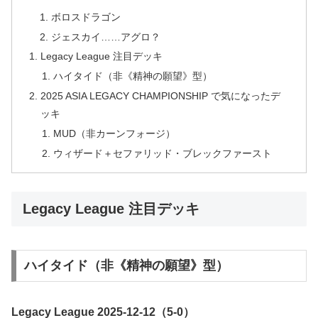
ボロスドラゴン
ジェスカイ……アグロ？
Legacy League 注目デッキ
ハイタイド（非《精神の願望》型）
2025 ASIA LEGACY CHAMPIONSHIP で気になったデ
ッキ
MUD（非カーンフォージ）
ウィザード＋セファリッド・ブレックファースト
Legacy League 注目デッキ
ハイタイド（非《精神の願望》型）
Legacy League 2025-12-12（5-0）