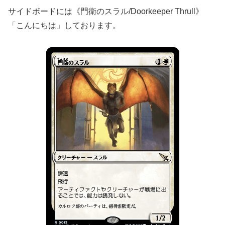
サイドボードには《門衛のスラル/Doorkeeper Thrull》
「こんにちは」しております。