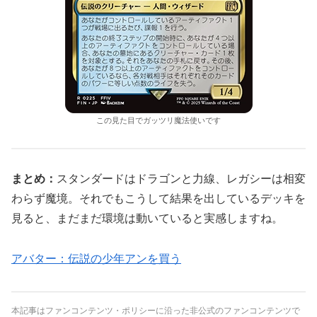
この見た目でガッツリ魔法使いです
まとめ：
スタンダードはドラゴンと力線、レガシーは相変
わらず魔境。それでもこうして結果を出しているデッキを
見ると、まだまだ環境は動いていると実感しますね。
アバター：伝説の少年アンを買う
本記事はファンコンテンツ・ポリシーに沿った非公式のファンコンテンツで