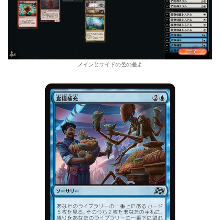
メインとサイドの色の差よ