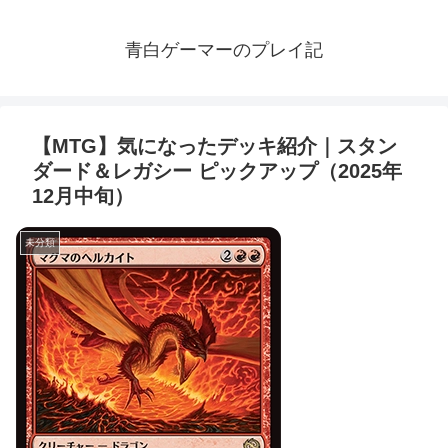
青白ゲーマーのプレイ記
【MTG】気になったデッキ紹介｜スタン
ダード＆レガシー ピックアップ（2025年
12月中旬）
未分類