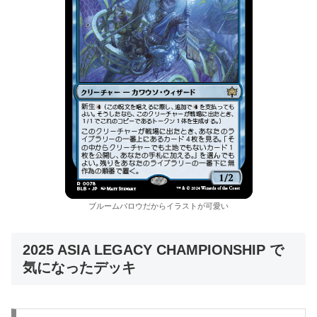
ブルームバロウだからイラストが可愛い
2025 ASIA LEGACY CHAMPIONSHIP で
気になったデッキ