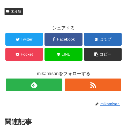
未分類
シェアする
Twitter
Facebook
はてブ
Pocket
LINE
コピー
mikamisanをフォローする
mikamisan
関連記事