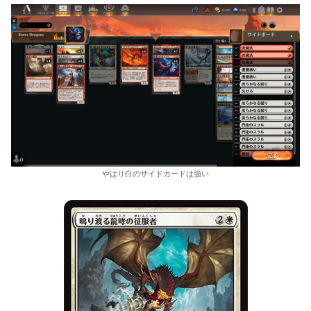
やはり白のサイドカードは強い