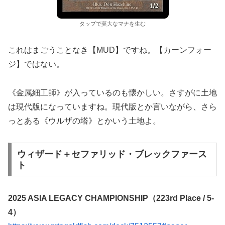
タップで莫大なマナを生む
これはまごうことなき【MUD】ですね。【カーンフォー
ジ】ではない。
《金属細工師》が入っているのも懐かしい。さすがに土地
は現代版になっていますね。現代版とか言いながら、さら
っとある《ウルザの塔》とかいう土地よ。
ウィザード＋セファリッド・ブレックファース
ト
2025 ASIA LEGACY CHAMPIONSHIP（223rd Place / 5-
4）