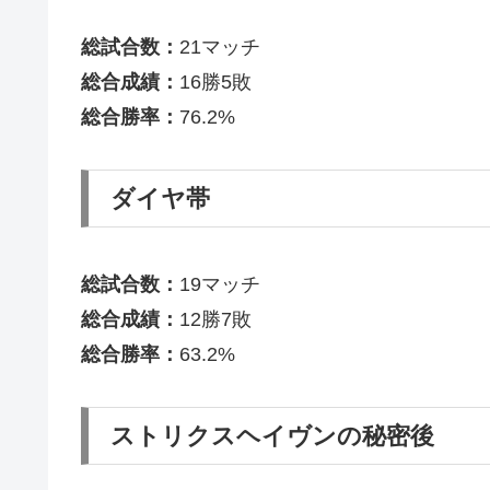
総試合数：
21マッチ
総合成績：
16勝5敗
総合勝率：
76.2%
ダイヤ帯
総試合数：
19マッチ
総合成績：
12勝7敗
総合勝率：
63.2%
ストリクスヘイヴンの秘密後