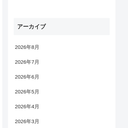
アーカイブ
2026年8月
2026年7月
2026年6月
2026年5月
2026年4月
2026年3月