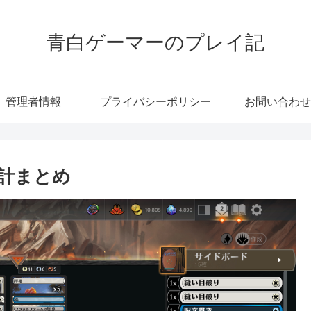
青白ゲーマーのプレイ記
管理者情報
プライバシーポリシー
お問い合わせ
 集計まとめ