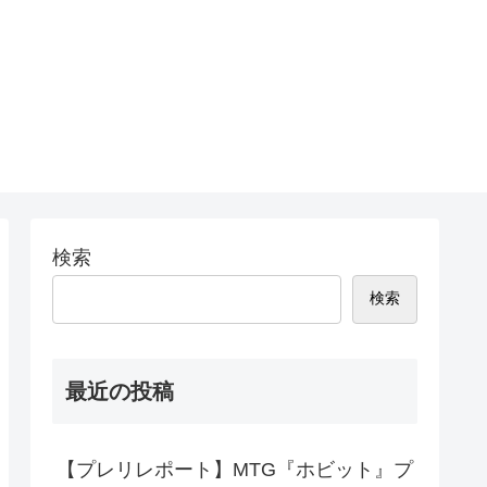
検索
検索
最近の投稿
【プレリレポート】MTG『ホビット』プ