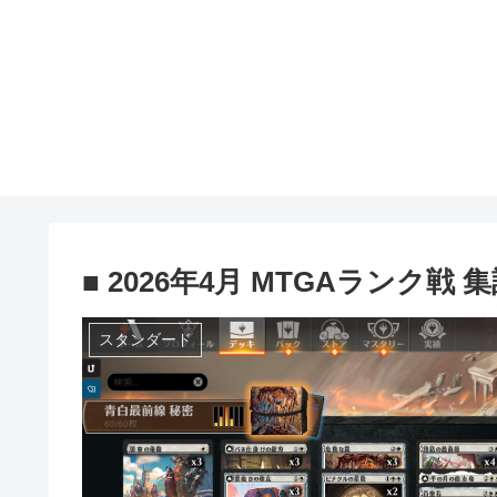
■ 2026年4月 MTGAランク戦
スタンダード