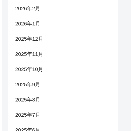
2026年2月
2026年1月
2025年12月
2025年11月
2025年10月
2025年9月
2025年8月
2025年7月
2025年6月