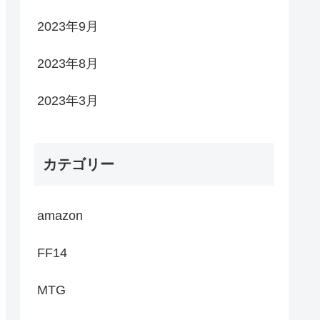
2023年9月
2023年8月
2023年3月
カテゴリー
amazon
FF14
MTG