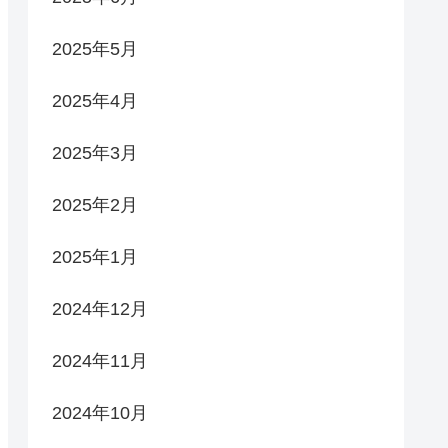
2025年5月
2025年4月
2025年3月
2025年2月
2025年1月
2024年12月
2024年11月
2024年10月