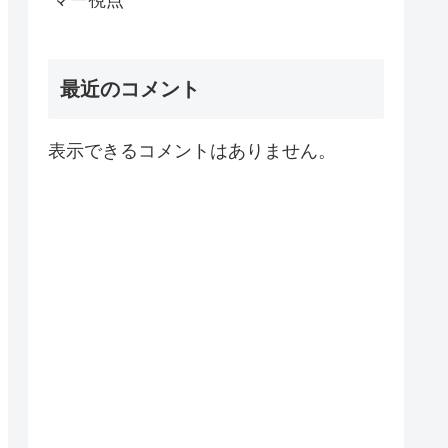
マー視点
最近のコメント
表示できるコメントはありません。