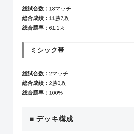
総試合数：
18マッチ
総合成績：
11勝7敗
総合勝率：
61.1%
ミシック帯
総試合数：
2マッチ
総合成績：
2勝0敗
総合勝率：
100%
■ デッキ構成