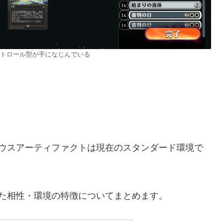
トロール型が手になじんでいる
リウスアーティファクトは現在のスタンダード環境で
た相性・環境の特徴についてまとめます。