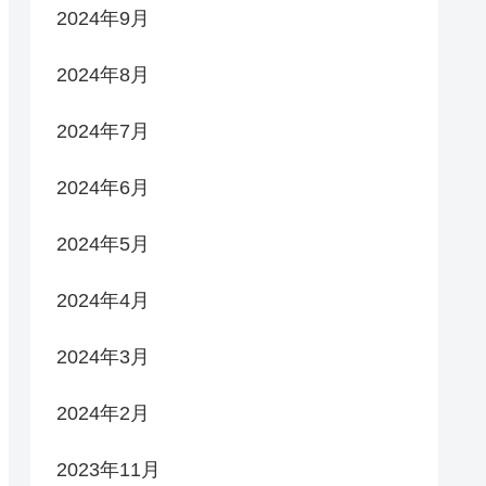
2024年9月
2024年8月
2024年7月
2024年6月
2024年5月
2024年4月
2024年3月
2024年2月
2023年11月