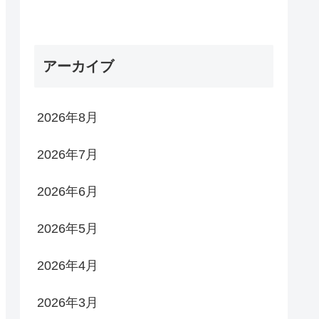
アーカイブ
2026年8月
2026年7月
2026年6月
2026年5月
2026年4月
2026年3月