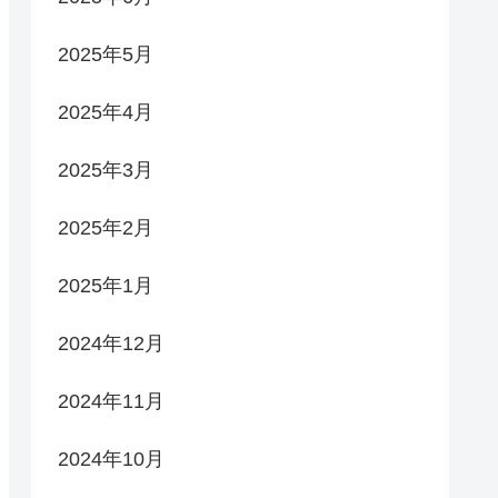
2025年5月
2025年4月
2025年3月
2025年2月
2025年1月
2024年12月
2024年11月
2024年10月