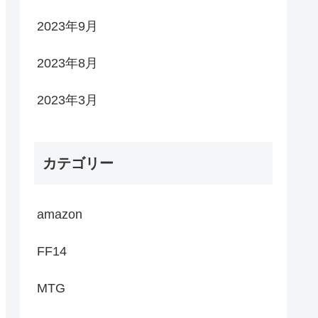
2023年9月
2023年8月
2023年3月
カテゴリー
amazon
FF14
MTG