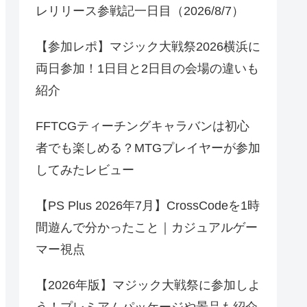
レリリース参戦記一日目（2026/8/7）
【参加レポ】マジック大戦祭2026横浜に
両日参加！1日目と2日目の会場の違いも
紹介
FFTCGティーチングキャラバンは初心
者でも楽しめる？MTGプレイヤーが参加
してみたレビュー
【PS Plus 2026年7月】CrossCodeを1時
間遊んで分かったこと｜カジュアルゲー
マー視点
【2026年版】マジック大戦祭に参加しよ