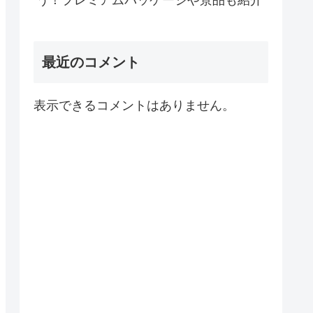
う！プレミアムパッケージや景品も紹介
最近のコメント
表示できるコメントはありません。