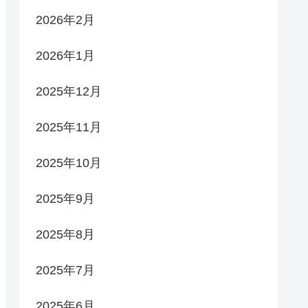
2026年2月
2026年1月
2025年12月
2025年11月
2025年10月
2025年9月
2025年8月
2025年7月
2025年6月