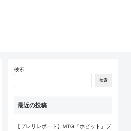
検索
検索
最近の投稿
【プレリレポート】MTG『ホビット』プ