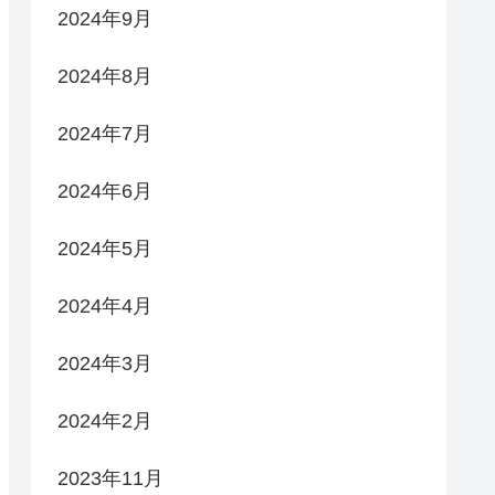
2024年9月
2024年8月
2024年7月
2024年6月
2024年5月
2024年4月
2024年3月
2024年2月
2023年11月