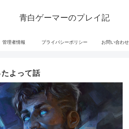
青白ゲーマーのプレイ記
管理者情報
プライバシーポリシー
お問い合わせ
ったよって話