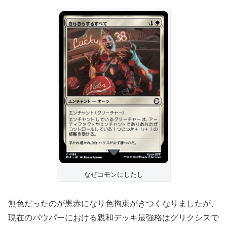
なぜコモンにしたし
無色だったのが黒赤になり色拘束がきつくなりましたが、
現在のパウパーにおける親和デッキ最強格はグリクシスで