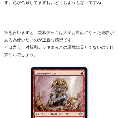
す。色が合致してますね。どうしようもないですね。
実を言いますと、親和デッキは大変お世話になった経験が
ある為使いたいのが正直な感想です。
とは言え、対親和デッキまみれの環境は見たくないので仕
方ないでしょう。