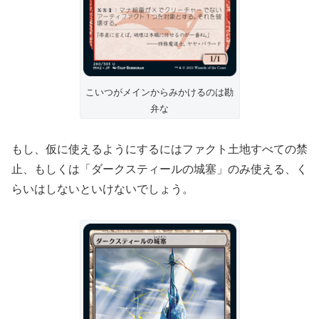
こいつがメインからみかけるのは勘
弁な
もし、仮に使えるようにするにはファクト土地すべての禁
止、もしくは「ダークスティールの城塞」のみ使える、く
らいはしないといけないでしょう。