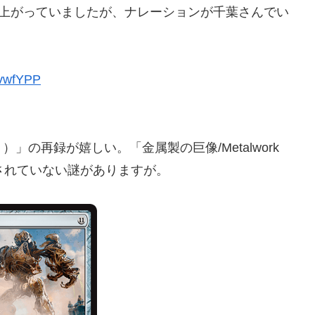
画が上がっていましたが、ナレーションが千葉さんでい
yvwfYPP
の再録が嬉しい。「金属製の巨像/Metalwork
録されていない謎がありますが。