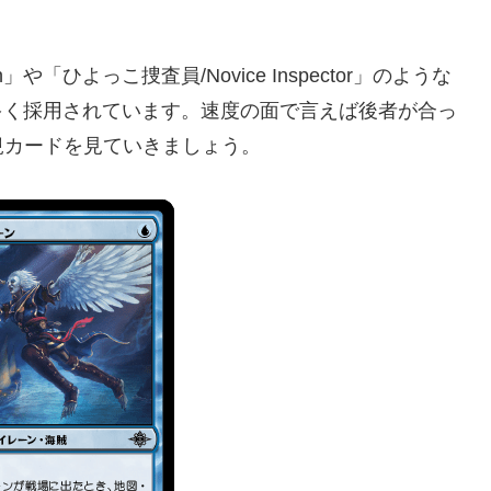
」や「ひよっこ捜査員/Novice Inspector」のような
多く採用されています。速度の面で言えば後者が合っ
規カードを見ていきましょう。