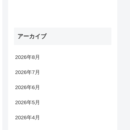
アーカイブ
2026年8月
2026年7月
2026年6月
2026年5月
2026年4月