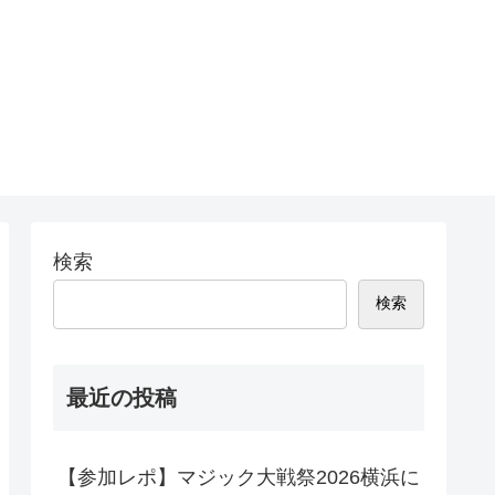
検索
検索
最近の投稿
【参加レポ】マジック大戦祭2026横浜に