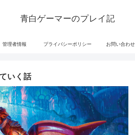
青白ゲーマーのプレイ記
管理者情報
プライバシーポリシー
お問い合わせ
ていく話