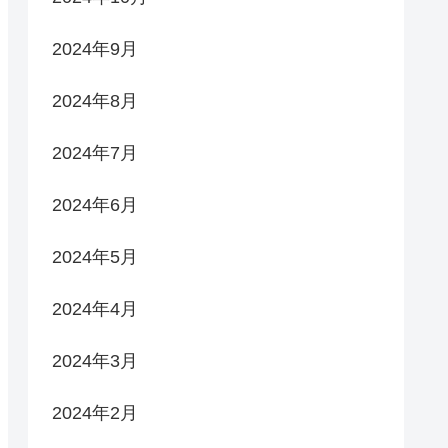
2024年9月
2024年8月
2024年7月
2024年6月
2024年5月
2024年4月
2024年3月
2024年2月