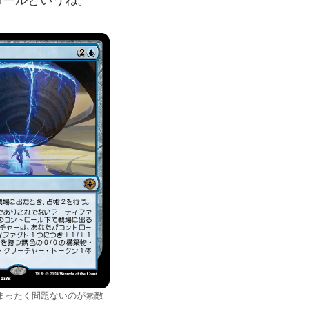
まったく問題ないのが素敵