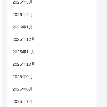
2026年3月
2026年2月
2026年1月
2025年12月
2025年11月
2025年10月
2025年9月
2025年8月
2025年7月