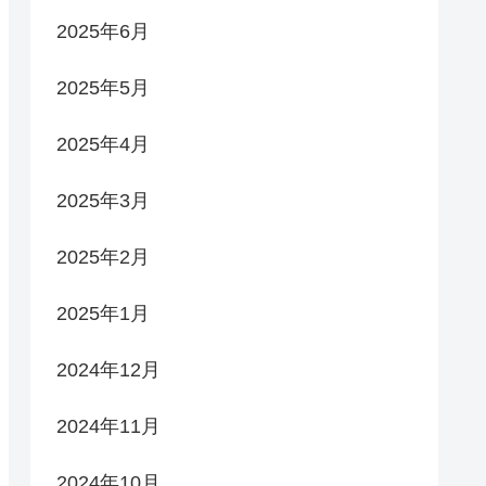
2025年6月
2025年5月
2025年4月
2025年3月
2025年2月
2025年1月
2024年12月
2024年11月
2024年10月