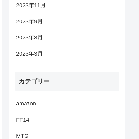
2023年11月
2023年9月
2023年8月
2023年3月
カテゴリー
amazon
FF14
MTG