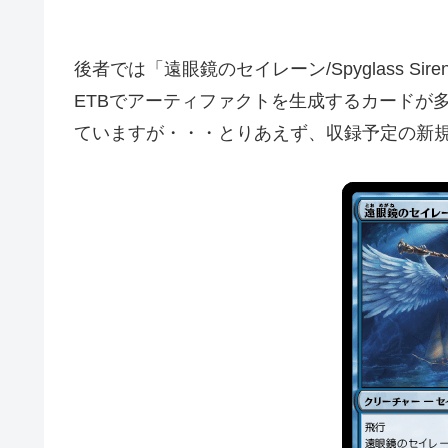
後者では「遠眼鏡のセイレーン/Spyglass Siren
ETBでアーティファクトを生成するカードが
ていますが・・・とりあえず、収録予定の新