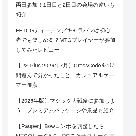
両日参加！1日目と2日目の会場の違いも
紹介
FFTCGティーチングキャラバンは初心
者でも楽しめる？MTGプレイヤーが参加
してみたレビュー
【PS Plus 2026年7月】CrossCodeを1時
間遊んで分かったこと｜カジュアルゲー
マー視点
【2026年版】マジック大戦祭に参加しよ
う！プレミアムパッケージや景品も紹介
【Pauper】Bowコンボを調整したら